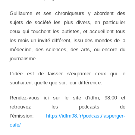
Guillaume et ses chroniqueurs y abordent des
sujets de société les plus divers, en particulier
ceux qui touchent les autistes, et accueillent tous
les mois un invité différent, issu des mondes de la
médecine, des sciences, des arts, ou encore du
journalisme.
L’idée est de laisser s’exprimer ceux qui le
souhaitent quelle que soit leur différence.
Rendez-vous ici sur le site d’idfm, 98.00 et
retrouvez les podcasts de
l’émission:
https://idfm98.fr/podcast/lasperger-
cafe/