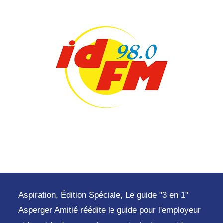
Aspiration, Édition Spéciale, Le guide "3 en 1"
Asperger Amitié réédite le guide pour l'employeur