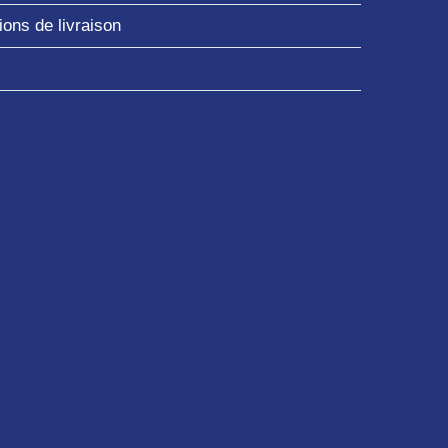
ons de livraison