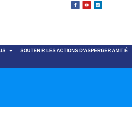
US
SOUTENIR LES ACTIONS D’ASPERGER AMITIÉ