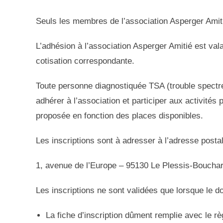
Seuls les membres de l’association Asperger Amitié
L’adhésion à l’association Asperger Amitié est va
cotisation correspondante.
Toute personne diagnostiquée TSA (trouble spectre 
adhérer à l’association et participer aux activités
proposée en fonction des places disponibles.
Les inscriptions sont à adresser à l’adresse postal
1, avenue de l’Europe – 95130 Le Plessis-Boucha
Les inscriptions ne sont validées que lorsque le 
La fiche d’inscription dûment remplie avec le rè