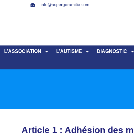
info@aspergeramitie.com
L’ASSOCIATION
L’AUTISME
DIAGNOSTIC
Article 1 : Adhésion des 