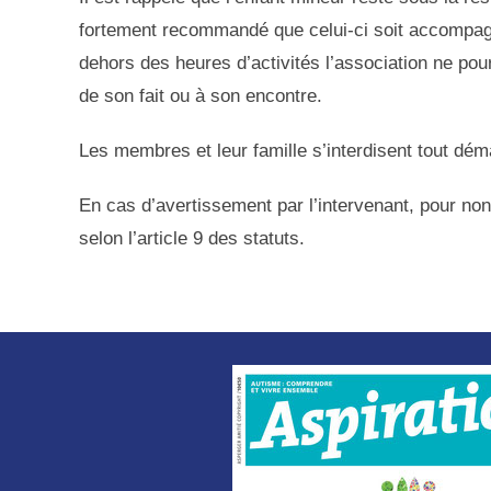
fortement recommandé que celui-ci soit accompagné
dehors des heures d’activités l’association ne pou
de son fait ou à son encontre.
Les membres et leur famille s’interdisent tout d
En cas d’avertissement par l’intervenant, pour non
selon l’article 9 des statuts.