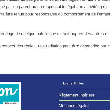
 par un parent ou un responsable légal aux activités puis r
rra être tenue pour responsable du comportement de l’enfant 
émarchage de quelque nature que ce soit auprès des autres 
-respect des règles, une radiation peut être demandée par ce
Liens Utiles
Règlement intérieur
Mentions légales