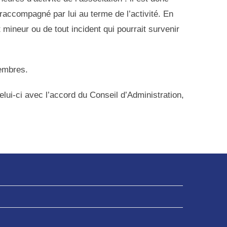
accompagné par lui au terme de l’activité. En
mineur ou de tout incident qui pourrait survenir
membres.
lui-ci avec l’accord du Conseil d’Administration,