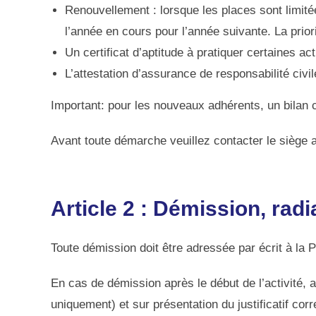
Renouvellement : lorsque les places sont limité
l’année en cours pour l’année suivante. La prior
Un certificat d’aptitude à pratiquer certaines ac
L’attestation d’assurance de responsabilité civil
Important: pour les nouveaux adhérents, un bilan
Avant toute démarche veuillez contacter le siège
Article 2 : Démission, radi
Toute démission doit être adressée par écrit à la 
En cas de démission après le début de l’activité
uniquement) et sur présentation du justificatif c