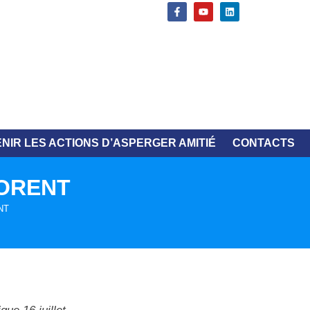
NIR LES ACTIONS D’ASPERGER AMITIÉ
CONTACTS
NORENT
NT