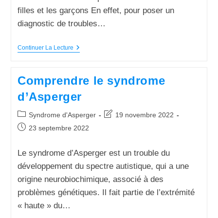
filles et les garçons En effet, pour poser un
diagnostic de troubles…
Continuer La Lecture
Comprendre le syndrome
d’Asperger
Syndrome d'Asperger
19 novembre 2022
23 septembre 2022
Le syndrome d’Asperger est un trouble du
développement du spectre autistique, qui a une
origine neurobiochimique, associé à des
problèmes génétiques. Il fait partie de l’extrémité
« haute » du…