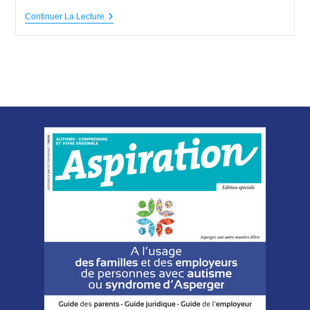
Continuer La Lecture