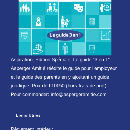
Aspiration, Édition Spéciale, Le guide "3 en 1"
Asperger Amitié réédite le guide pour l'employeur
et le guide des parents en y ajoutant un guide
juridique. Prix de €10€50 (hors frais de port).
Pour commander: info@aspergeramitie.com
Liens Utiles
Règlement intérieur