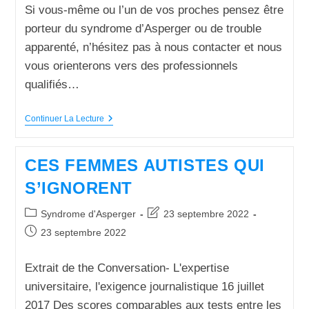
Si vous-même ou l’un de vos proches pensez être
porteur du syndrome d’Asperger ou de trouble
apparenté, n’hésitez pas à nous contacter et nous
vous orienterons vers des professionnels
qualifiés…
Continuer La Lecture
CES FEMMES AUTISTES QUI
S’IGNORENT
Syndrome d'Asperger
23 septembre 2022
23 septembre 2022
Extrait de the Conversation- L'expertise
universitaire, l'exigence journalistique 16 juillet
2017 Des scores comparables aux tests entre les