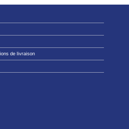
ons de livraison