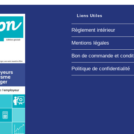
Liens Utiles
Règlement intérieur
Mentions légales
Bon de commande et conditi
Politique de confidentialité