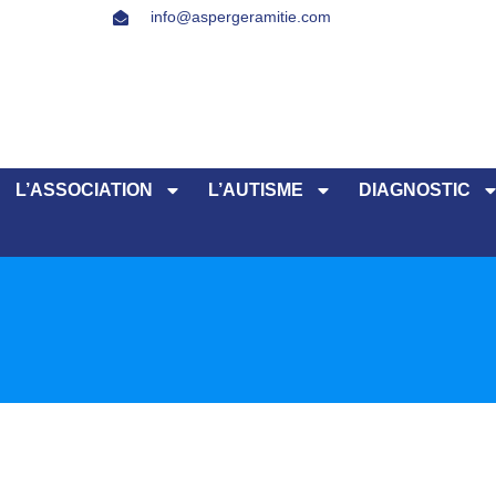
info@aspergeramitie.com
L’ASSOCIATION
L’AUTISME
DIAGNOSTIC