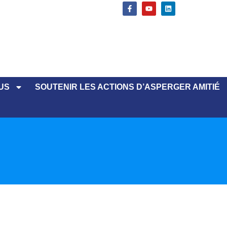
US
SOUTENIR LES ACTIONS D’ASPERGER AMITIÉ