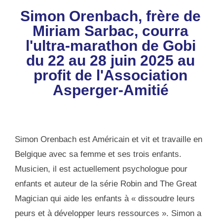
Simon Orenbach, frère de
Miriam Sarbac, courra
l'ultra-marathon de Gobi
du 22 au 28 juin 2025 au
profit de l'Association
Asperger-Amitié
Simon Orenbach est Américain et vit et travaille en
Belgique avec sa femme et ses trois enfants.
Musicien, il est actuellement psychologue pour
enfants et auteur de la série Robin and The Great
Magician qui aide les enfants à « dissoudre leurs
peurs et à développer leurs ressources ». Simon a