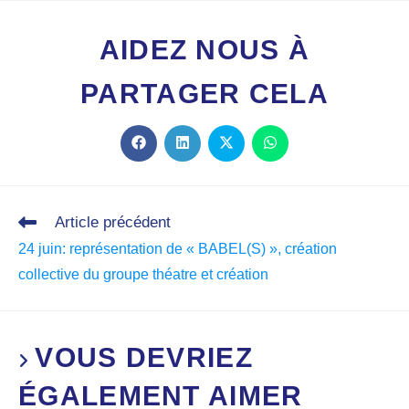
AIDEZ NOUS À
PARTAGER CELA
Article précédent
24 juin: représentation de « BABEL(S) », création
collective du groupe théatre et création
VOUS DEVRIEZ
ÉGALEMENT AIMER