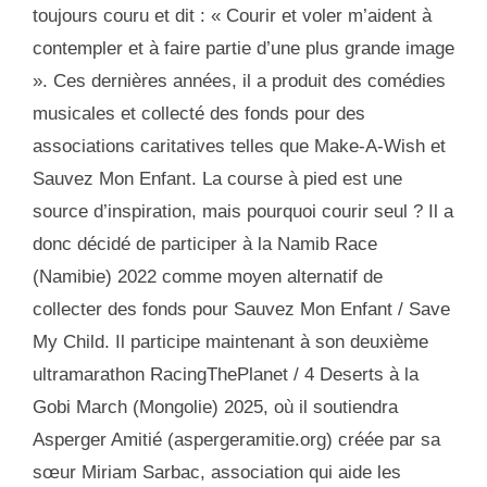
toujours couru et dit : « Courir et voler m’aident à
contempler et à faire partie d’une plus grande image
». Ces dernières années, il a produit des comédies
musicales et collecté des fonds pour des
associations caritatives telles que Make-A-Wish et
Sauvez Mon Enfant. La course à pied est une
source d’inspiration, mais pourquoi courir seul ? Il a
donc décidé de participer à la Namib Race
(Namibie) 2022 comme moyen alternatif de
collecter des fonds pour Sauvez Mon Enfant / Save
My Child. Il participe maintenant à son deuxième
ultramarathon RacingThePlanet / 4 Deserts à la
Gobi March (Mongolie) 2025, où il soutiendra
Asperger Amitié (aspergeramitie.org) créée par sa
sœur Miriam Sarbac, association qui aide les