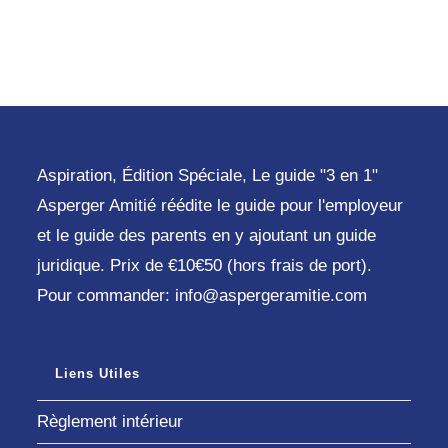
Aspiration, Édition Spéciale, Le guide "3 en 1"
Asperger Amitié réédite le guide pour l'employeur
et le guide des parents en y ajoutant un guide
juridique. Prix de €10€50 (hors frais de port).
Pour commander: info@aspergeramitie.com
Liens Utiles
Règlement intérieur