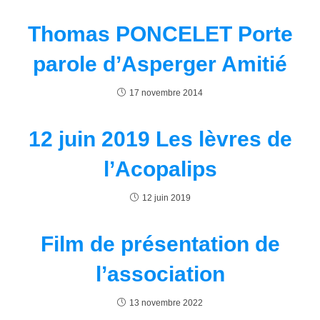
Thomas PONCELET Porte
parole d’Asperger Amitié
17 novembre 2014
12 juin 2019 Les lèvres de
l’Acopalips
12 juin 2019
Film de présentation de
l’association
13 novembre 2022