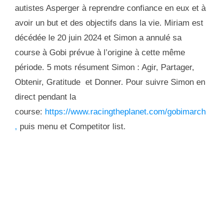
autistes Asperger à reprendre confiance en eux et à
avoir un but et des objectifs dans la vie. Miriam est
décédée le 20 juin 2024 et Simon a annulé sa
course à Gobi prévue à l’origine à cette même
période. 5 mots résument Simon : Agir, Partager,
Obtenir, Gratitude et Donner. Pour suivre Simon en
direct pendant la
course:
https://www.racingtheplanet.com/gobimarch
,
puis menu et Competitor list.