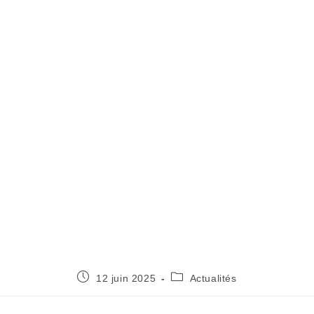
12 juin 2025
Actualités