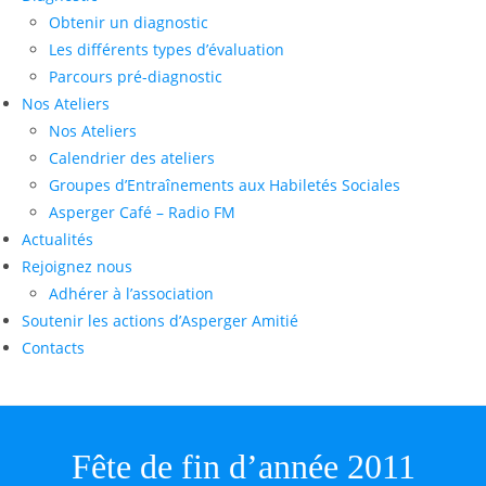
Obtenir un diagnostic
Les différents types d’évaluation
Parcours pré-diagnostic
Nos Ateliers
Nos Ateliers
Calendrier des ateliers
Groupes d’Entraînements aux Habiletés Sociales
Asperger Café – Radio FM
Actualités
Rejoignez nous
Adhérer à l’association
Soutenir les actions d’Asperger Amitié
Contacts
Fête de fin d’année 2011