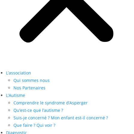
L’association
Qui sommes nous
Nos Partenaires
L’Autisme
Comprendre le syndrome d’Asperger
Qu’est-ce que l’autisme ?
Suis-je concerné ? Mon enfant est-il concerné ?
Que faire ? Qui voir ?
Diagnostic