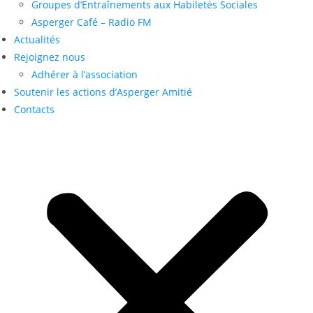
Groupes d’Entraînements aux Habiletés Sociales
Asperger Café – Radio FM
Actualités
Rejoignez nous
Adhérer à l’association
Soutenir les actions d’Asperger Amitié
Contacts