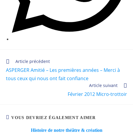
Article précédent
ASPERGER Amitié – Les premières années – Merci à
tous ceux qui nous ont fait confiance
Article suivant
Février 2012 Micro-trottoir
VOUS DEVRIEZ ÉGALEMENT AIMER
Histoire de notre théâtre & création