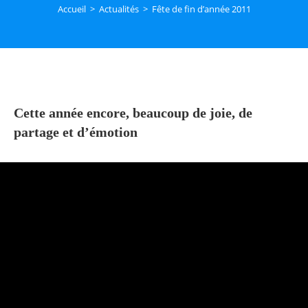
Accueil
>
Actualités
>
Fête de fin d’année 2011
Cette année encore, beaucoup de joie, de
partage et d’émotion