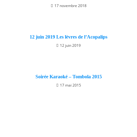
17 novembre 2018
12 juin 2019 Les lèvres de l’Acopalips
12 juin 2019
Soirée Karaoké – Tombola 2015
17 mai 2015