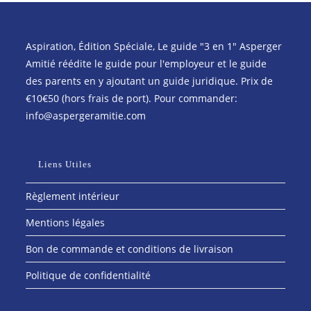
Aspiration, Édition Spéciale, Le guide "3 en 1" Asperger
Amitié réédite le guide pour l'employeur et le guide
des parents en y ajoutant un guide juridique. Prix de
€10€50 (hors frais de port). Pour commander:
info@aspergeramitie.com
Liens Utiles
Règlement intérieur
Mentions légales
Bon de commande et conditions de livraison
Politique de confidentialité