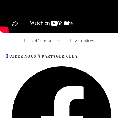
17 décembre 2011
Actualités
AIDEZ NOUS À PARTAGER CELA