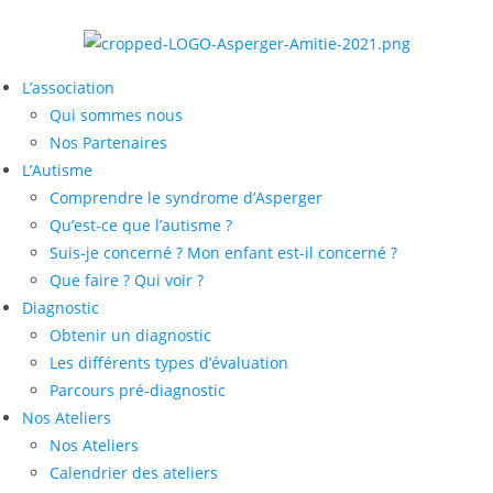
L’association
Qui sommes nous
Nos Partenaires
L’Autisme
Comprendre le syndrome d’Asperger
Qu’est-ce que l’autisme ?
Suis-je concerné ? Mon enfant est-il concerné ?
Que faire ? Qui voir ?
Diagnostic
Obtenir un diagnostic
Les différents types d’évaluation
Parcours pré-diagnostic
Nos Ateliers
Nos Ateliers
Calendrier des ateliers