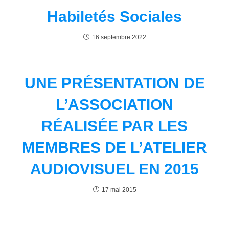
Habiletés Sociales
16 septembre 2022
UNE PRÉSENTATION DE
L’ASSOCIATION
RÉALISÉE PAR LES
MEMBRES DE L’ATELIER
AUDIOVISUEL EN 2015
17 mai 2015