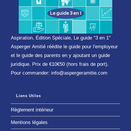
Aspiration, Édition Spéciale, Le guide "3 en 1"
Asperger Amitié réédite le guide pour l'employeur
et le guide des parents en y ajoutant un guide
juridique. Prix de €10€50 (hors frais de port).
Pour commander: info@aspergeramitie.com
Liens Utiles
Règlement intérieur
Mentions légales