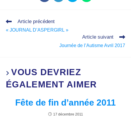
Article précédent
« JOURNAL D’ASPERGIRL »
Article suivant
Journée de l’Autisme Avril 2017
VOUS DEVRIEZ
ÉGALEMENT AIMER
Fête de fin d’année 2011
17 décembre 2011