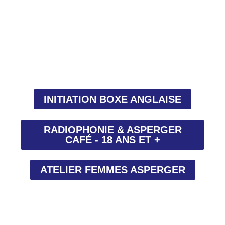
INITIATION BOXE ANGLAISE
RADIOPHONIE & ASPERGER
CAFÉ - 18 ANS ET +
ATELIER FEMMES ASPERGER