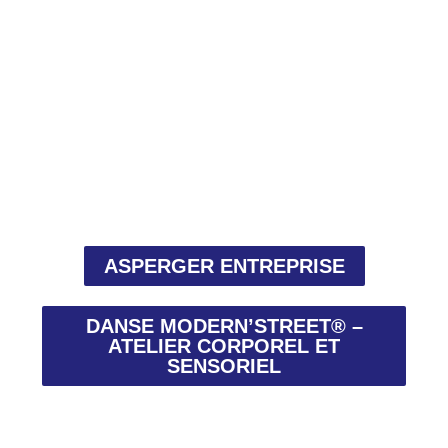
ASPERGER ENTREPRISE
DANSE MODERN’STREET® –
ATELIER CORPOREL ET
SENSORIEL