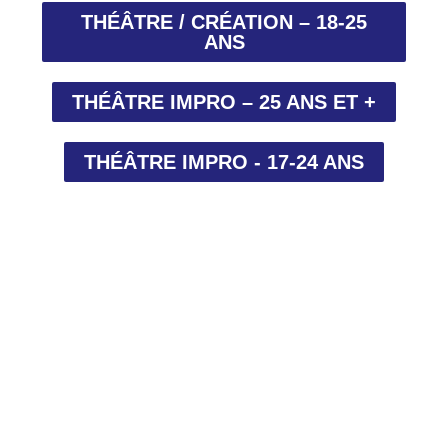
THÉÂTRE / CRÉATION – 18-25
ANS
THÉÂTRE IMPRO – 25 ANS ET +
THÉÂTRE IMPRO - 17-24 ANS