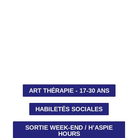
ART THÉRAPIE - 17-30 ANS
HABILETÉS SOCIALES
SORTIE WEEK-END / H’ASPIE
HOURS