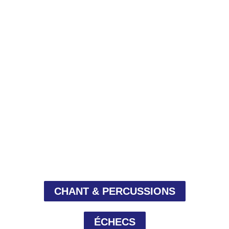
CHANT & PERCUSSIONS
ÉCHECS