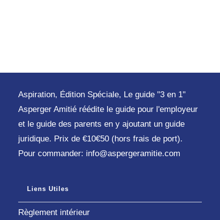
Aspiration, Édition Spéciale, Le guide "3 en 1"
Asperger Amitié réédite le guide pour l'employeur
et le guide des parents en y ajoutant un guide
juridique. Prix de €10€50 (hors frais de port).
Pour commander: info@aspergeramitie.com
Liens Utiles
Règlement intérieur