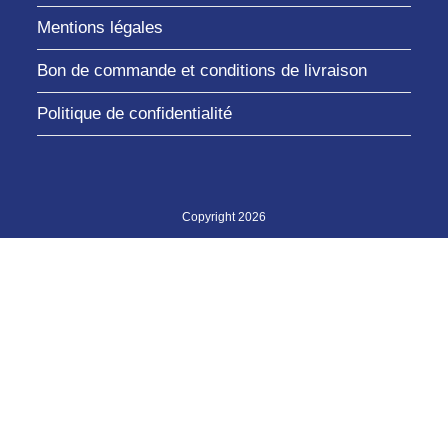
Mentions légales
Bon de commande et conditions de livraison
Politique de confidentialité
Copyright 2026